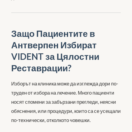
Защо Пациентите в
Антверпен Избират
VIDENT за Цялостни
Реставрации?
Изборът на клиника може да изглежда дори по-
труден от избора на лечение. Много пациенти
носят спомени за забързани прегледи, неясни
обяснения, или процедури, които са се усещали
по-технически, отколкото човешки.