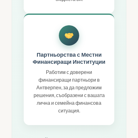
Партньорства с Местни
Финансиращи Институции
Работим с доверени
финансиращи партньори в
Антверпен, за да предложим
решения, съобразени с вашата
лична и семейна финансова
ситуация.