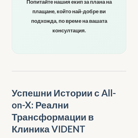
Попитайте нашия екип за плана на
плащане, който най-добре ви
подхожда, по време на вашата
консултация.
Успешни Истории с All-
on-X: Реални
Трансформации в
Клиника VIDENT