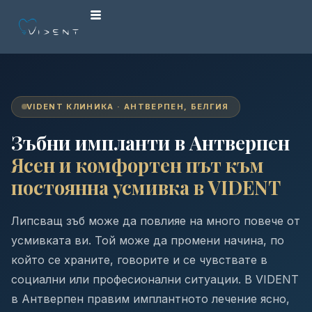
VIDENT КЛИНИКА · АНТВЕРПЕН, БЕЛГИЯ
Зъбни импланти в Антверпен
Ясен и комфортен път към
постоянна усмивка в VIDENT
Липсващ зъб може да повлияе на много повече от
усмивката ви. Той може да промени начина, по
който се храните, говорите и се чувствате в
социални или професионални ситуации. В VIDENT
в Антверпен правим имплантното лечение ясно,