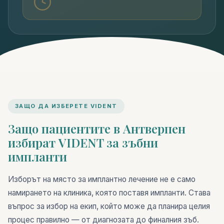
ЗАЩО ДА ИЗБЕРЕТЕ VIDENT
Защо пациентите в Антверпен
избират VIDENT за зъбни
импланти
Изборът на място за имплантно лечение не е само
намирането на клиника, която поставя импланти. Става
въпрос за избор на екип, който може да планира целия
процес правилно — от диагнозата до финалния зъб.