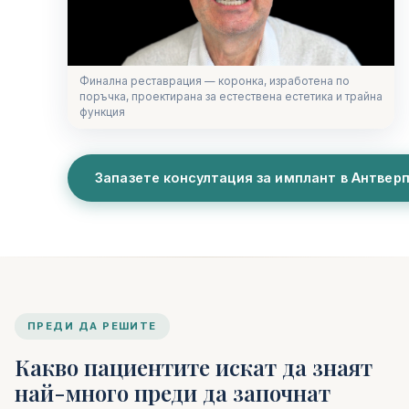
Финална реставрация — коронка, изработена по
поръчка, проектирана за естествена естетика и трайна
функция
Запазете консултация за имплант в Антвер
ПРЕДИ ДА РЕШИТЕ
Какво пациентите искат да знаят
най-много преди да започнат