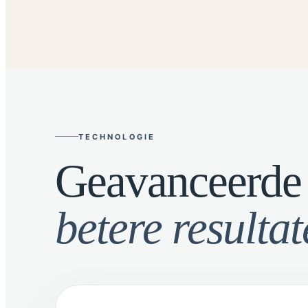
TECHNOLOGIE
Geavanceerde 
betere resultat