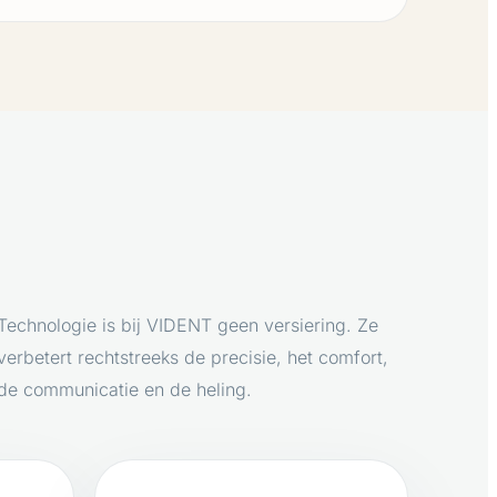
Technologie is bij VIDENT geen versiering. Ze
verbetert rechtstreeks de precisie, het comfort,
de communicatie en de heling.