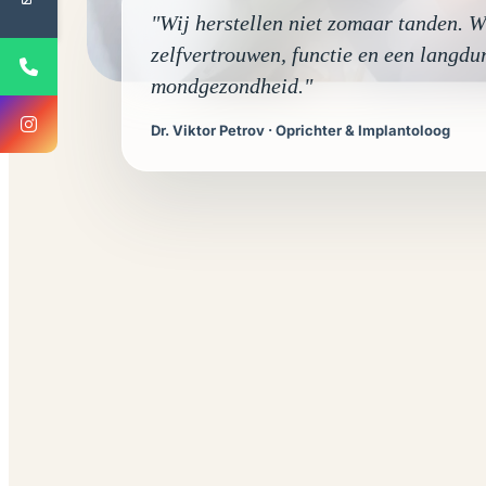
"Wij herstellen niet zomaar tanden. W
zelfvertrouwen, functie en een langdu
mondgezondheid."
Dr. Viktor Petrov · Oprichter & Implantoloog