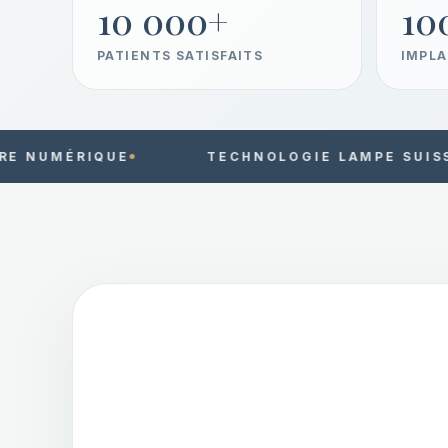
10 000+
10
PATIENTS SATISFAITS
IMPLA
TECHNOLOGIE LAMPE SUISSE
ORTH