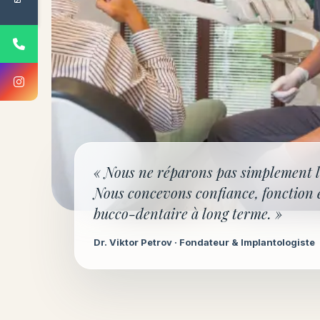
« Nous ne réparons pas simplement l
Nous concevons confiance, fonction 
bucco-dentaire à long terme. »
Dr. Viktor Petrov · Fondateur & Implantologiste