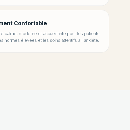
ment Confortable
 calme, moderne et accueillante pour les patients
les normes élevées et les soins attentifs à l'anxiété.