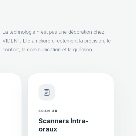
La technologie n'est pas une décoration chez
VIDENT. Elle améliore directement la précision, le
confort, la communication et la guérison.
SCAN 3D
Scanners Intra-
oraux