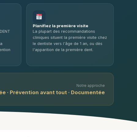
Planifiez la première visite
VIDENT
La plupart des recommandations
cliniques situent la première visite chez
la
le dentiste vers l'âge de 1 an, ou dès
ention
l'apparition de la première dent.
Notre approche
ée · Prévention avant tout · Documentée