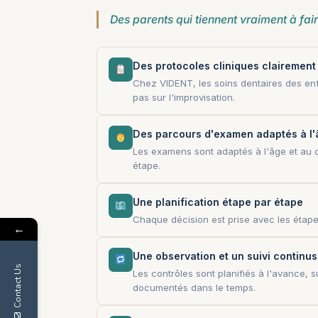
Des parents qui tiennent vraiment à fair
Des protocoles cliniques clairement 
Chez VIDENT, les soins dentaires des enf
pas sur l'improvisation.
Des parcours d'examen adaptés à l'
Les examens sont adaptés à l'âge et au 
étape.
Une planification étape par étape
Chaque décision est prise avec les étape
←
Une observation et un suivi continus
Contact Us
Les contrôles sont planifiés à l'avance, 
documentés dans le temps.