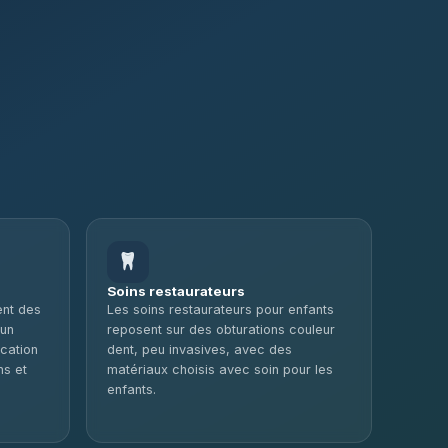
Soins restaurateurs
ent des
Les soins restaurateurs pour enfants
 un
reposent sur des obturations couleur
ication
dent, peu invasives, avec des
ns et
matériaux choisis avec soin pour les
enfants.