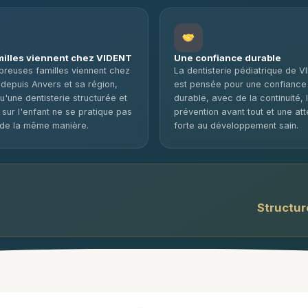
milles viennent chez VIDENT
Une confiance durable
reuses familles viennent chez
La dentisterie pédiatrique de 
depuis Anvers et sa région,
est pensée pour une confiance
u'une dentisterie structurée et
durable, avec de la continuité, 
 sur l'enfant ne se pratique pas
prévention avant tout et une att
 de la même manière.
forte au développement sain.
Structur