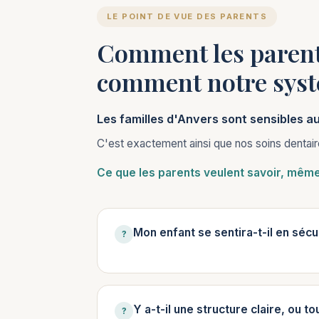
LE POINT DE VUE DES PARENTS
Comment les parents
comment notre syst
Les familles d'Anvers sont sensibles au 
C'est exactement ainsi que nos soins dentair
Ce que les parents veulent savoir, même 
Mon enfant se sentira-t-il en sécu
?
Y a-t-il une structure claire, ou to
?