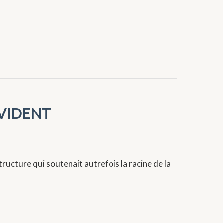
z VIDENT
tructure qui soutenait autrefois la racine de la