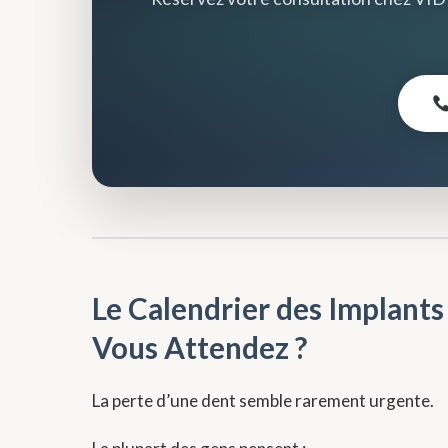
Le Calendrier des Implants
Vous Attendez ?
La perte d’une dent semble rarement urgente.