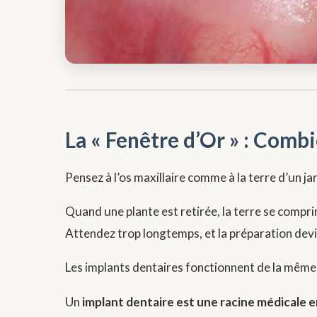
La « Fenêtre d’Or » : Comb
Pensez à l’os maxillaire comme à la terre d’un jar
Quand une plante est retirée, la terre se compri
Attendez trop longtemps, et la préparation devien
Les implants dentaires fonctionnent de la même
Un
implant dentaire est une racine médicale e