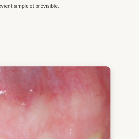
ient simple et prévisible.