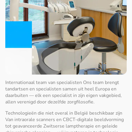
Internationaal team van specialisten Ons team brengt
tandartsen en specialisten samen uit heel Europa en
daarbuiten — elk een specialist in zijn eigen vakgebied,
allen verenigd door dezelfde zorgfilosofie.
Technologieën die niet overal in België beschikbaar zijn
Van intraorale scanners en CBCT-digitale beeldvorming
tot geavanceerde Zwitserse lamptherapie en geleide