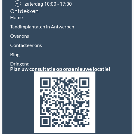
​zaterdag ​10:00 - 17:00
Ontdekken
Home
Tandimplantaten in Antwerpen
Over ons
Contacteer ons
Blog
Dringend
Plan uw consultatie op onze nieuwe locatie!