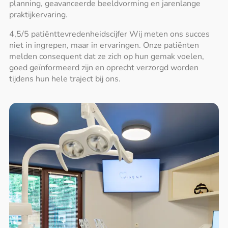
planning, geavanceerde beeldvorming en jarenlange
praktijkervaring.
4,5/5 patiënttevredenheidscijfer Wij meten ons succes
niet in ingrepen, maar in ervaringen. Onze patiënten
melden consequent dat ze zich op hun gemak voelen,
goed geïnformeerd zijn en oprecht verzorgd worden
tijdens hun hele traject bij ons.