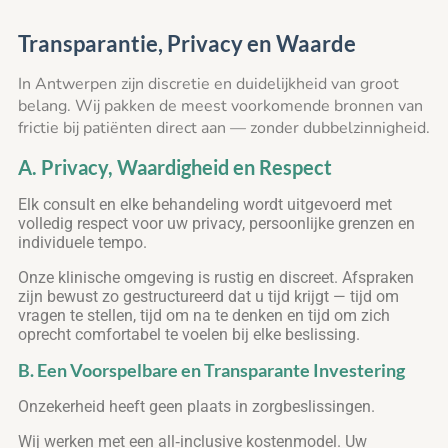
Transparantie, Privacy en Waarde
In Antwerpen zijn discretie en duidelijkheid van groot
belang. Wij pakken de meest voorkomende bronnen van
frictie bij patiënten direct aan — zonder dubbelzinnigheid.
A. Privacy, Waardigheid en Respect
Elk consult en elke behandeling wordt uitgevoerd met
volledig respect voor uw privacy, persoonlijke grenzen en
individuele tempo.
Onze klinische omgeving is rustig en discreet. Afspraken
zijn bewust zo gestructureerd dat u tijd krijgt — tijd om
vragen te stellen, tijd om na te denken en tijd om zich
oprecht comfortabel te voelen bij elke beslissing.
B. Een Voorspelbare en Transparante Investering
Onzekerheid heeft geen plaats in zorgbeslissingen.
Wij werken met een all‑inclusive kostenmodel. Uw