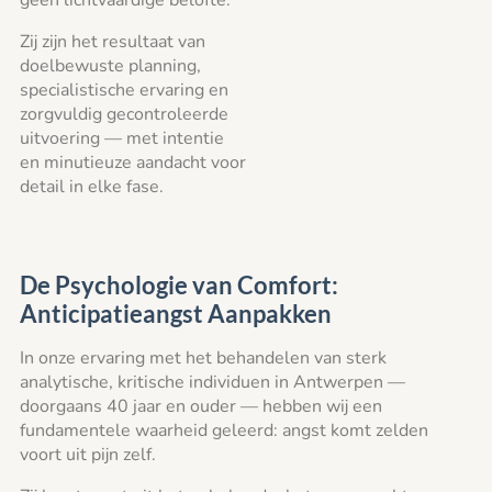
geen lichtvaardige belofte.
Zij zijn het resultaat van
doelbewuste planning,
specialistische ervaring en
zorgvuldig gecontroleerde
uitvoering — met intentie
en minutieuze aandacht voor
detail in elke fase.
De Psychologie van Comfort:
Anticipatieangst Aanpakken
In onze ervaring met het behandelen van sterk
analytische, kritische individuen in Antwerpen —
doorgaans 40 jaar en ouder — hebben wij een
fundamentele waarheid geleerd: angst komt zelden
voort uit pijn zelf.