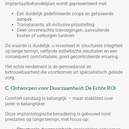
implantaatbehandelplan wordt gepresenteerd met:
Een duidelijk gedefinieerde scope en gefaseerde
aanpak
Transparante, all‑inclusive prijsstelling
Geen onverwachte toevoegingen, aanvullende
kosten of verborgen tarieven
De waarde is duidelijk: u investeert in structurele integriteit
op lange termijn, verfijnde esthetische resultaten en een
consequent comfortabele, goed gecontroleerde ervaring.
Het echte rendement is de gemoedsrust en
betrouwbaarheid die voortkomen uit specialistisch geleide
zorg.
C. Ontworpen voor Duurzaamheid: De Echte ROI
Comfort vandaag is belangrijk — maar stabiliteit over
jaren is belangrijker.
Onze implantologische benadering is gebouwd rond
prestaties op lange termijn, met focus op: