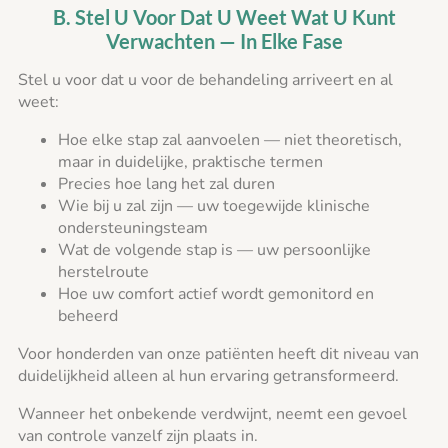
B. Stel U Voor Dat U Weet Wat U Kunt
Verwachten — In Elke Fase
Stel u voor dat u voor de behandeling arriveert en al
weet:
Hoe elke stap zal aanvoelen — niet theoretisch,
maar in duidelijke, praktische termen
Precies hoe lang het zal duren
Wie bij u zal zijn — uw toegewijde klinische
ondersteuningsteam
Wat de volgende stap is — uw persoonlijke
herstelroute
Hoe uw comfort actief wordt gemonitord en
beheerd
Voor honderden van onze patiënten heeft dit niveau van
duidelijkheid alleen al hun ervaring getransformeerd.
Wanneer het onbekende verdwijnt, neemt een gevoel
van controle vanzelf zijn plaats in.