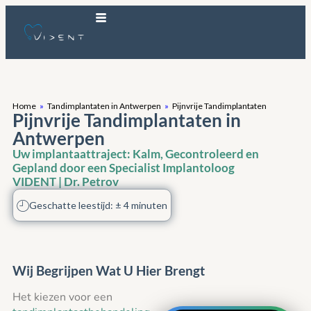
Home
»
Tandimplantaten in Antwerpen
»
Pijnvrije Tandimplantaten
Pijnvrije Tandimplantaten in
Antwerpen
Uw implantaattraject: Kalm, Gecontroleerd en
Gepland door een Specialist Implantoloog
VIDENT | Dr. Petrov
Geschatte leestijd: ± 4 minuten
Wij Begrijpen Wat U Hier Brengt
Het kiezen voor een