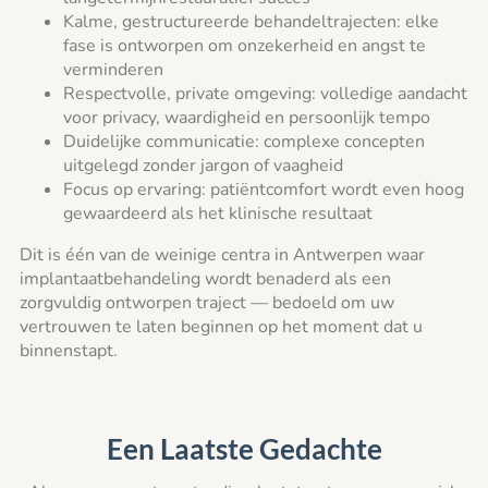
Kalme, gestructureerde behandeltrajecten: elke
fase is ontworpen om onzekerheid en angst te
verminderen
Respectvolle, private omgeving: volledige aandacht
voor privacy, waardigheid en persoonlijk tempo
Duidelijke communicatie: complexe concepten
uitgelegd zonder jargon of vaagheid
Focus op ervaring: patiëntcomfort wordt even hoog
gewaardeerd als het klinische resultaat
Dit is één van de weinige centra in Antwerpen waar
implantaatbehandeling wordt benaderd als een
zorgvuldig ontworpen traject — bedoeld om uw
vertrouwen te laten beginnen op het moment dat u
binnenstapt.
Een Laatste Gedachte