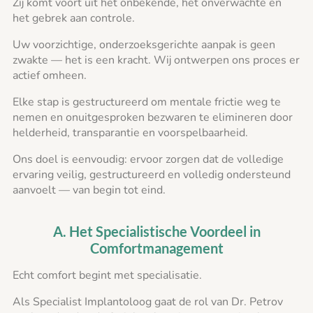
Zij komt voort uit het onbekende, het onverwachte en
het gebrek aan controle.
Uw voorzichtige, onderzoeksgerichte aanpak is geen
zwakte — het is een kracht. Wij ontwerpen ons proces er
actief omheen.
Elke stap is gestructureerd om mentale frictie weg te
nemen en onuitgesproken bezwaren te elimineren door
helderheid, transparantie en voorspelbaarheid.
Ons doel is eenvoudig: ervoor zorgen dat de volledige
ervaring veilig, gestructureerd en volledig ondersteund
aanvoelt — van begin tot eind.
A. Het Specialistische Voordeel in
Comfortmanagement
Echt comfort begint met specialisatie.
Als Specialist Implantoloog gaat de rol van Dr. Petrov