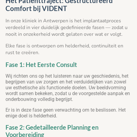
Het Patiënttraject: Gestructureerd
Comfort bij VIDENT
In onze kliniek in Antwerpen is het implantaatproces
verdeeld in vier duidelijk gedefinieerde fasen — zodat u
nooit in onzekerheid wordt gelaten over wat er volgt.
Elke fase is ontworpen om helderheid, continuïteit en
rust te creëren.
Fase 1: Het Eerste Consult
Wij richten ons op het luisteren naar uw geschiedenis, het
begrijpen van uw zorgen en het verduidelijken van zowel
uw esthetische als functionele doelen. Uw beeldvorming
wordt samen bekeken, zodat u de voorgestelde aanpak en
onderbouwing volledig begrijpt.
Er is in deze fase geen verwachting om te beslissen. Het
enige doel is helderheid.
Fase 2: Gedetailleerde Planning en
Voorbereiding