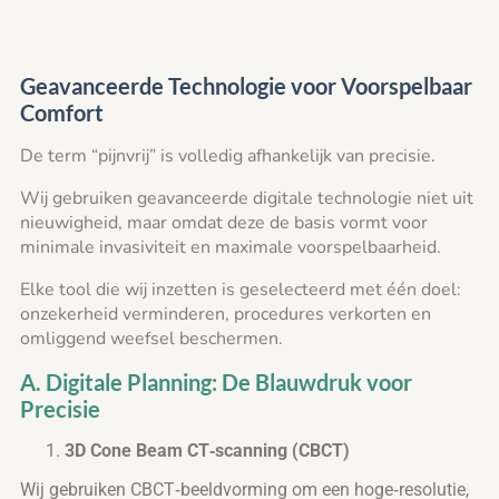
Geavanceerde Technologie voor Voorspelbaar
Comfort
De term “pijnvrij” is volledig afhankelijk van precisie.
Wij gebruiken geavanceerde digitale technologie niet uit
nieuwigheid, maar omdat deze de basis vormt voor
minimale invasiviteit en maximale voorspelbaarheid.
Elke tool die wij inzetten is geselecteerd met één doel:
onzekerheid verminderen, procedures verkorten en
omliggend weefsel beschermen.
A. Digitale Planning: De Blauwdruk voor
Precisie
3D Cone Beam CT‑scanning (CBCT)
Wij gebruiken CBCT‑beeldvorming om een hoge‑resolutie,