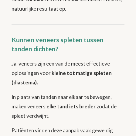
natuurlijke resultaat op.
Kunnen veneers spleten tussen
tanden dichten?
Ja, veneers zijn een van de meest effectieve
oplossingen voor
kleine tot matige spleten
(diastema).
In plaats van tanden naar elkaar te bewegen,
maken veneers
elke tand iets breder
zodat de
spleet verdwijnt.
Patiënten vinden deze aanpak vaak geweldig