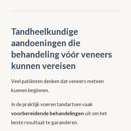
Tandheelkundige
aandoeningen die
behandeling vóór veneers
kunnen vereisen
Veel patiënten denken dat veneers meteen
kunnen beginnen.
In de praktijk voeren tandartsen vaak
voorbereidende behandelingen
uit om het
beste resultaat te garanderen.