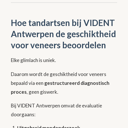
Hoe tandartsen bij VIDENT
Antwerpen de geschiktheid
voor veneers beoordelen
Elke glimlach is uniek.
Daarom wordt de geschiktheid voor veneers
bepaald via een
gestructureerd diagnostisch
proces
, geen giswerk.
Bij VIDENT Antwerpen omvat de evaluatie
doorgaans:
Uitgebreid mondonderzoek