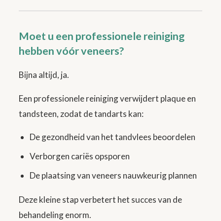
Moet u een professionele reiniging
hebben vóór veneers?
Bijna altijd, ja.
Een professionele reiniging verwijdert plaque en
tandsteen, zodat de tandarts kan:
De gezondheid van het tandvlees beoordelen
Verborgen cariës opsporen
De plaatsing van veneers nauwkeurig plannen
Deze kleine stap verbetert het succes van de
behandeling enorm.