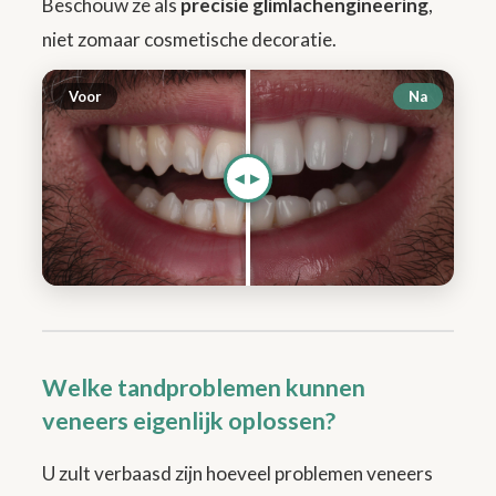
Beschouw ze als
precisie glimlachengineering
,
niet zomaar cosmetische decoratie.
Voor
Na
Welke tandproblemen kunnen
veneers eigenlijk oplossen?
U zult verbaasd zijn hoeveel problemen veneers