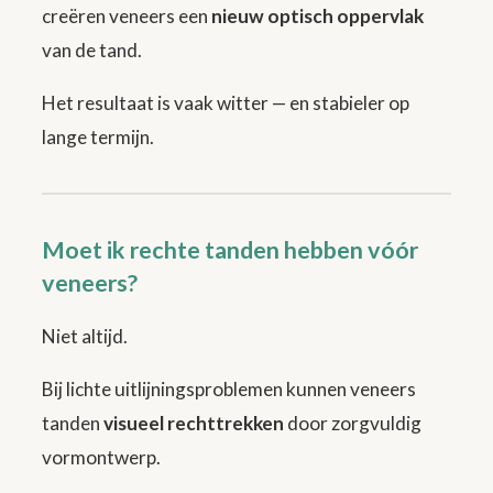
creëren veneers een
nieuw optisch oppervlak
van de tand.
Het resultaat is vaak witter — en stabieler op
lange termijn.
Moet ik rechte tanden hebben vóór
veneers?
Niet altijd.
Bij lichte uitlijningsproblemen kunnen veneers
tanden
visueel rechttrekken
door zorgvuldig
vormontwerp.