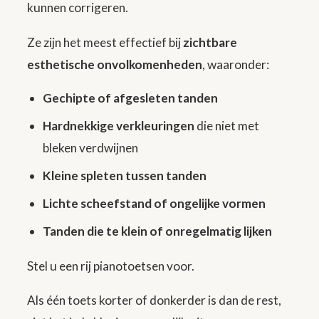
kunnen corrigeren.
Ze zijn het meest effectief bij
zichtbare
esthetische onvolkomenheden
, waaronder:
Gechipte of afgesleten tanden
Hardnekkige verkleuringen
die niet met
bleken verdwijnen
Kleine spleten tussen tanden
Lichte scheefstand of ongelijke vormen
Tanden die te klein of onregelmatig lijken
Stel u een rij pianotoetsen voor.
Als één toets korter of donkerder is dan de rest,