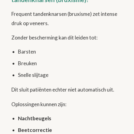
Frequent tandenknarsen (bruxisme) zet intense
druk op veneers.
Zonder bescherming kan dit leiden tot:
Barsten
Breuken
Snelle slijtage
Dit sluit patiënten echter niet automatisch uit.
Oplossingen kunnen zijn:
Nachtbeugels
Beetcorrectie