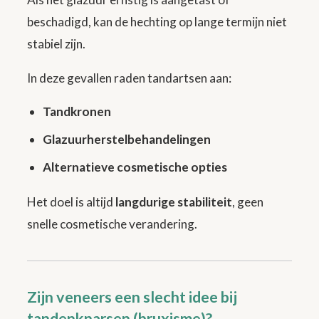
beschadigd, kan de hechting op lange termijn niet
stabiel zijn.
In deze gevallen raden tandartsen aan:
Tandkronen
Glazuurherstelbehandelingen
Alternatieve cosmetische opties
Het doel is altijd
langdurige stabiliteit
, geen
snelle cosmetische verandering.
Zijn veneers een slecht idee bij
tandenknarsen (bruxisme)?