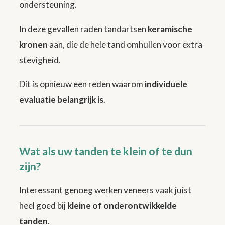
ondersteuning.
In deze gevallen raden tandartsen
keramische
kronen
aan, die de hele tand omhullen voor extra
stevigheid.
Dit is opnieuw een reden waarom
individuele
evaluatie belangrijk is
.
Wat als uw tanden te klein of te dun
zijn?
Interessant genoeg werken veneers vaak juist
heel goed bij
kleine of onderontwikkelde
tanden
.