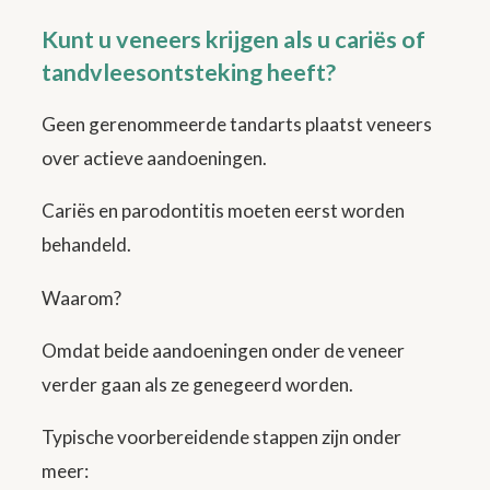
Kunt u veneers krijgen als u cariës of
tandvleesontsteking heeft?
Geen gerenommeerde tandarts plaatst veneers
over actieve aandoeningen.
Cariës en parodontitis moeten eerst worden
behandeld.
Waarom?
Omdat beide aandoeningen onder de veneer
verder gaan als ze genegeerd worden.
Typische voorbereidende stappen zijn onder
meer: