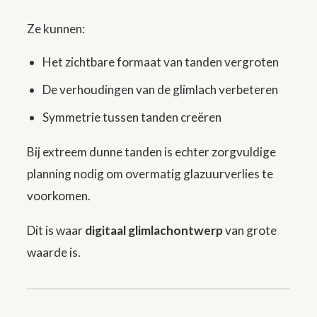
Ze kunnen:
Het zichtbare formaat van tanden vergroten
De verhoudingen van de glimlach verbeteren
Symmetrie tussen tanden creëren
Bij extreem dunne tanden is echter zorgvuldige
planning nodig om overmatig glazuurverlies te
voorkomen.
Dit is waar
digitaal glimlachontwerp
van grote
waarde is.