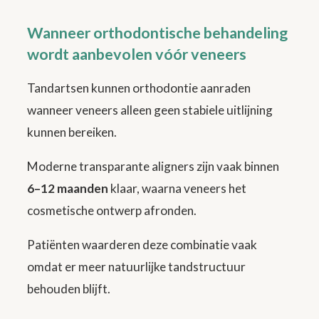
Wanneer orthodontische behandeling
wordt aanbevolen vóór veneers
Tandartsen kunnen orthodontie aanraden
wanneer veneers alleen geen stabiele uitlijning
kunnen bereiken.
Moderne transparante aligners zijn vaak binnen
6–12 maanden
klaar, waarna veneers het
cosmetische ontwerp afronden.
Patiënten waarderen deze combinatie vaak
omdat er meer natuurlijke tandstructuur
behouden blijft.