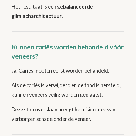
Het resultaat is een
gebalanceerde
glimlacharchitectuur
.
Kunnen cariës worden behandeld vóór
veneers?
Ja. Cariës moeten eerst worden behandeld.
Als de cariës is verwijderd en de tand is hersteld,
kunnen veneers veilig worden geplaatst.
Deze stap overslaan brengt het risico mee van
verborgen schade onder de veneer.