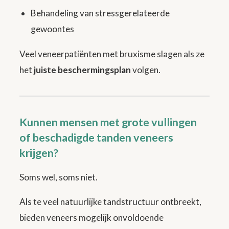
Behandeling van stressgerelateerde
gewoontes
Veel veneerpatiënten met bruxisme slagen als ze
het
juiste beschermingsplan
volgen.
Kunnen mensen met grote vullingen
of beschadigde tanden veneers
krijgen?
Soms wel, soms niet.
Als te veel natuurlijke tandstructuur ontbreekt,
bieden veneers mogelijk onvoldoende