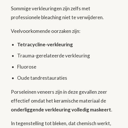
Sommige verkleuringen zijn zelfs met
professionele bleaching niet te verwijderen.
Veelvoorkomende oorzaken zijn:
Tetracycline-verkleuring
Trauma-gerelateerde verkleuring
Fluorose
Oude tandrestauraties
Porseleinen veneers zijn in deze gevallen zeer
effectief omdat het keramische materiaal de
onderliggende verkleuring volledig maskeert
.
In tegenstelling tot bleken, dat chemisch werkt,