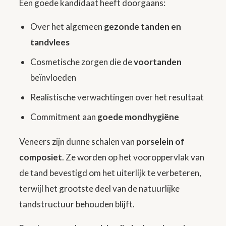
Een goede kandidaat heeft doorgaans:
Over het algemeen
gezonde tanden en
tandvlees
Cosmetische zorgen die de
voortanden
beïnvloeden
Realistische verwachtingen over het resultaat
Commitment aan
goede mondhygiëne
Veneers zijn dunne schalen van
porselein of
composiet
. Ze worden op het vooroppervlak van
de tand bevestigd om het uiterlijk te verbeteren,
terwijl het grootste deel van de natuurlijke
tandstructuur behouden blijft.