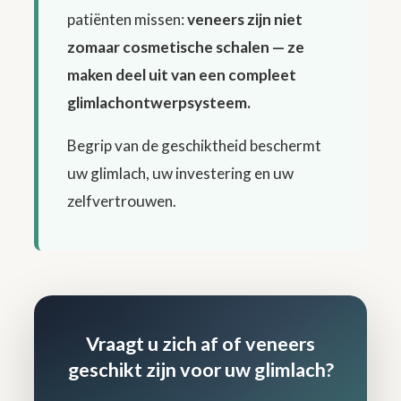
patiënten missen:
veneers zijn niet
zomaar cosmetische schalen — ze
maken deel uit van een compleet
glimlachontwerpsysteem.
Begrip van de geschiktheid beschermt
uw glimlach, uw investering en uw
zelfvertrouwen.
Vraagt u zich af of veneers
geschikt zijn voor uw glimlach?