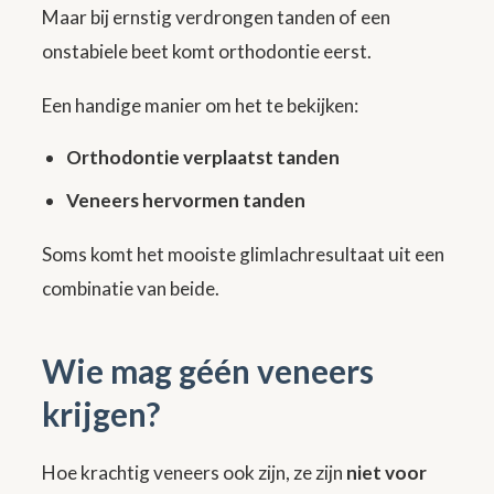
Maar bij ernstig verdrongen tanden of een
onstabiele beet komt orthodontie eerst.
Een handige manier om het te bekijken:
Orthodontie verplaatst tanden
Veneers hervormen tanden
Soms komt het mooiste glimlachresultaat uit een
combinatie van beide.
Wie mag géén veneers
krijgen?
Hoe krachtig veneers ook zijn, ze zijn
niet voor