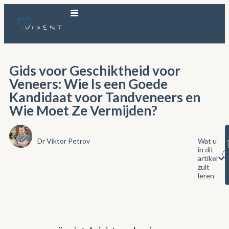
Gids voor Geschiktheid voor
Veneers: Wie Is een Goede
Kandidaat voor Tandveneers en
Wie Moet Ze Vermijden?
Dr Viktor Petrov
Wat u
in dit
artikel
zult
leren