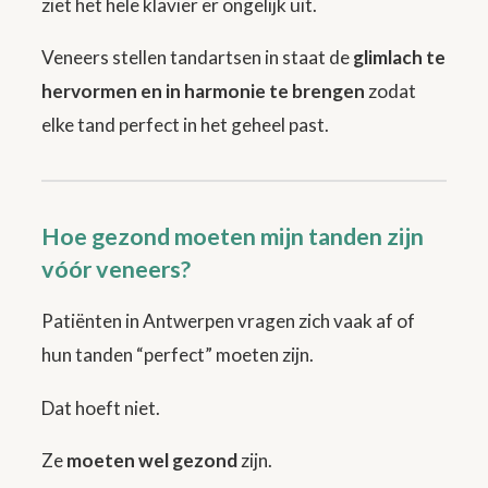
ziet het hele klavier er ongelijk uit.
Veneers stellen tandartsen in staat de
glimlach te
hervormen en in harmonie te brengen
zodat
elke tand perfect in het geheel past.
Hoe gezond moeten mijn tanden zijn
vóór veneers?
Patiënten in Antwerpen vragen zich vaak af of
hun tanden “perfect” moeten zijn.
Dat hoeft niet.
Ze
moeten wel gezond
zijn.