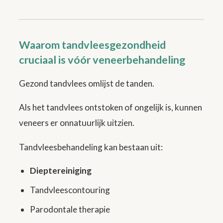
Waarom tandvleesgezondheid
cruciaal is vóór veneerbehandeling
Gezond tandvlees omlijst de tanden.
Als het tandvlees ontstoken of ongelijk is, kunnen
veneers er onnatuurlijk uitzien.
Tandvleesbehandeling kan bestaan uit:
Dieptereiniging
Tandvleescontouring
Parodontale therapie