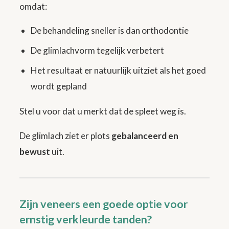
omdat:
De behandeling sneller is dan orthodontie
De glimlachvorm tegelijk verbetert
Het resultaat er natuurlijk uitziet als het goed
wordt gepland
Stel u voor dat u merkt dat de spleet weg is.
De glimlach ziet er plots
gebalanceerd en
bewust
uit.
Zijn veneers een goede optie voor
ernstig verkleurde tanden?