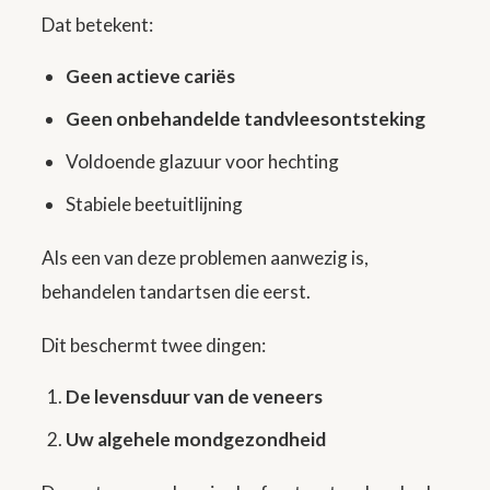
Dat betekent:
Geen actieve cariës
Geen onbehandelde tandvleesontsteking
Voldoende glazuur voor hechting
Stabiele beetuitlijning
Als een van deze problemen aanwezig is,
behandelen tandartsen die eerst.
Dit beschermt twee dingen:
De levensduur van de veneers
Uw algehele mondgezondheid