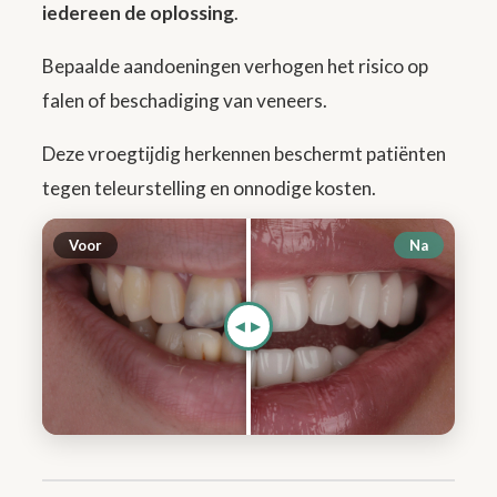
iedereen de oplossing
.
Bepaalde aandoeningen verhogen het risico op
falen of beschadiging van veneers.
Deze vroegtijdig herkennen beschermt patiënten
tegen teleurstelling en onnodige kosten.
Voor
Na