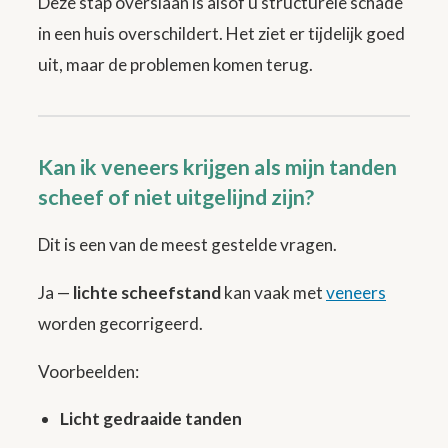
Deze stap overslaan is alsof u structurele schade
in een huis overschildert. Het ziet er tijdelijk goed
uit, maar de problemen komen terug.
Kan ik veneers krijgen als mijn tanden
scheef of niet uitgelijnd zijn?
Dit is een van de meest gestelde vragen.
Ja —
lichte scheefstand
kan vaak met
veneers
worden gecorrigeerd.
Voorbeelden:
Licht gedraaide tanden